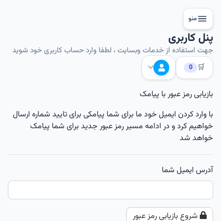
منو
پنل کاربری
جهت استفاده از خدمات وبسایت ، لطفا وارد حساب کاربری خود شوید
🛒
0
بازیابی رمز عبور با پیامک
با وارد کردن ایمیل خود ما برای شما پیامکی برای تایید شماره ارسال
خواهیم کرد و در ادامه مسیر رمز عبور جدید برای شما پیامک
خواهد شد
آدرس ایمیل شما
شروع بازیابی رمز عبور