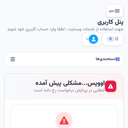
منو
پنل کاربری
جهت استفاده از خدمات وبسایت ، لطفا وارد حساب کاربری خود شوید
🛒
0
دسته‌بندی‌ها
اووپس...مشکلی پیش آمده
خطایی در پردازش درخواست رخ داده است