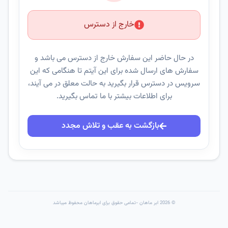
خارج از دسترس
در حال حاضر این سفارش خارج از دسترس می باشد و
سفارش های ارسال شده برای این آیتم تا هنگامی که این
سرویس در دسترس قرار بگیرید به حالت معلق در می آیند،
برای اطلاعات بیشتر با ما تماس بگیرید.
بازگشت به عقب و تلاش مجدد
© 2026 ابر ماهان -تمامی حقوق برای ابرماهان محفوظ میباشد