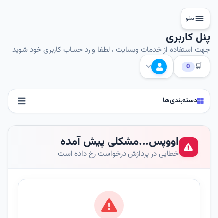
منو
پنل کاربری
جهت استفاده از خدمات وبسایت ، لطفا وارد حساب کاربری خود شوید
🛒
0
دسته‌بندی‌ها
اووپس...مشکلی پیش آمده
خطایی در پردازش درخواست رخ داده است