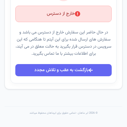
خارج از دسترس
در حال حاضر این سفارش خارج از دسترس می باشد و
سفارش های ارسال شده برای این آیتم تا هنگامی که این
سرویس در دسترس قرار بگیرید به حالت معلق در می آیند،
برای اطلاعات بیشتر با ما تماس بگیرید.
بازگشت به عقب و تلاش مجدد
© 2026 ابر ماهان -تمامی حقوق برای ابرماهان محفوظ میباشد