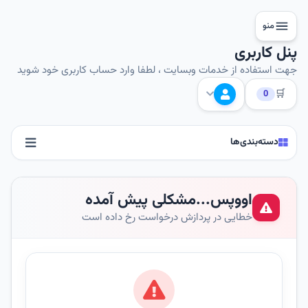
منو
پنل کاربری
جهت استفاده از خدمات وبسایت ، لطفا وارد حساب کاربری خود شوید
🛒
0
دسته‌بندی‌ها
اووپس...مشکلی پیش آمده
خطایی در پردازش درخواست رخ داده است