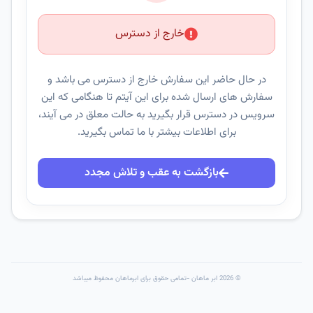
خارج از دسترس
در حال حاضر این سفارش خارج از دسترس می باشد و
سفارش های ارسال شده برای این آیتم تا هنگامی که این
سرویس در دسترس قرار بگیرید به حالت معلق در می آیند،
برای اطلاعات بیشتر با ما تماس بگیرید.
بازگشت به عقب و تلاش مجدد
© 2026 ابر ماهان -تمامی حقوق برای ابرماهان محفوظ میباشد