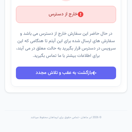
خارج از دسترس
در حال حاضر این سفارش خارج از دسترس می باشد و
سفارش های ارسال شده برای این آیتم تا هنگامی که این
سرویس در دسترس قرار بگیرید به حالت معلق در می آیند،
برای اطلاعات بیشتر با ما تماس بگیرید.
بازگشت به عقب و تلاش مجدد
© 2026 ابر ماهان -تمامی حقوق برای ابرماهان محفوظ میباشد