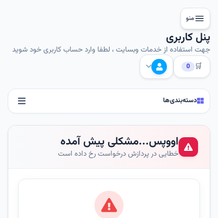
منو
پنل کاربری
جهت استفاده از خدمات وبسایت ، لطفا وارد حساب کاربری خود شوید
🛒
0
دسته‌بندی‌ها
اووپس...مشکلی پیش آمده
خطایی در پردازش درخواست رخ داده است