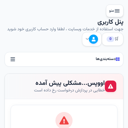
منو
پنل کاربری
جهت استفاده از خدمات وبسایت ، لطفا وارد حساب کاربری خود شوید
🛒
0
دسته‌بندی‌ها
اووپس...مشکلی پیش آمده
خطایی در پردازش درخواست رخ داده است