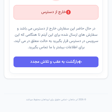
خارج از دسترس
در حال حاضر این سفارش خارج از دسترس می باشد و
سفارش های ارسال شده برای این آیتم تا هنگامی که این
سرویس در دسترس قرار بگیرید به حالت معلق در می آیند،
برای اطلاعات بیشتر با ما تماس بگیرید.
بازگشت به عقب و تلاش مجدد
© 2026 ابر ماهان -تمامی حقوق برای ابرماهان محفوظ میباشد