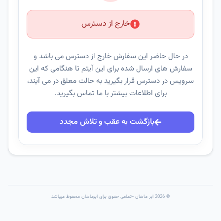
خارج از دسترس
در حال حاضر این سفارش خارج از دسترس می باشد و
سفارش های ارسال شده برای این آیتم تا هنگامی که این
سرویس در دسترس قرار بگیرید به حالت معلق در می آیند،
برای اطلاعات بیشتر با ما تماس بگیرید.
بازگشت به عقب و تلاش مجدد
© 2026 ابر ماهان -تمامی حقوق برای ابرماهان محفوظ میباشد