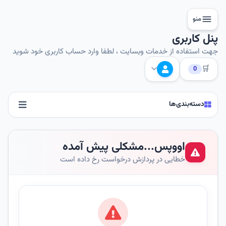
منو
پنل کاربری
جهت استفاده از خدمات وبسایت ، لطفا وارد حساب کاربری خود شوید
🛒
0
دسته‌بندی‌ها
اووپس...مشکلی پیش آمده
خطایی در پردازش درخواست رخ داده است