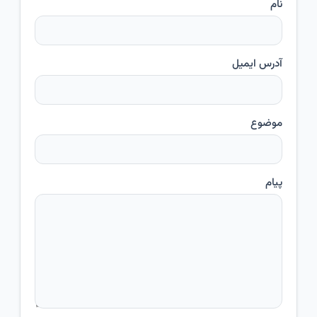
نام
آدرس ایمیل
موضوع
پیام