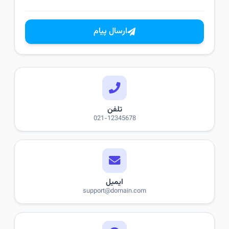
ارسال پیام
تلفن
021-12345678
ایمیل
support@domain.com